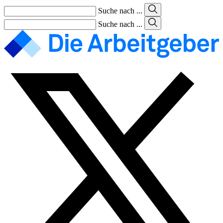
Suche nach ...
Suche nach ...