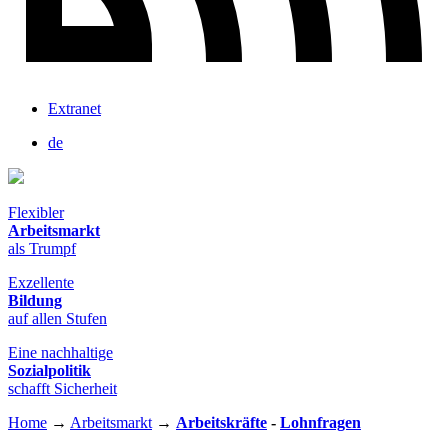
Extranet
de
Flexibler
Arbeitsmarkt
als Trumpf
Exzellente
Bildung
auf allen Stufen
Eine nachhaltige
Sozialpolitik
schafft Sicherheit
Home
→
Arbeitsmarkt
→
Arbeitskräfte
-
Lohnfragen