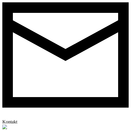
Kontakt