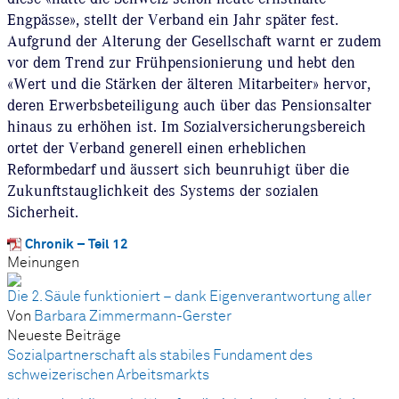
Engpässe», stellt der Verband ein Jahr später fest.
Aufgrund der Alterung der Gesellschaft warnt er zudem
vor dem Trend zur Frühpensionierung und hebt den
«Wert und die Stärken der älteren Mitarbeiter» hervor,
deren Erwerbsbeteiligung auch über das Pensionsalter
hinaus zu erhöhen ist. Im Sozialversicherungsbereich
ortet der Verband generell einen erheblichen
Reformbedarf und äussert sich beunruhigt über die
Zukunftstauglichkeit des Systems der sozialen
Sicherheit.
Chronik – Teil 12
Meinungen
Die 2. Säule funktioniert – dank Eigenverantwortung aller
Von
Barbara Zimmermann-Gerster
Neueste Beiträge
Sozialpartnerschaft als stabiles Fundament des
schweizerischen Arbeitsmarkts