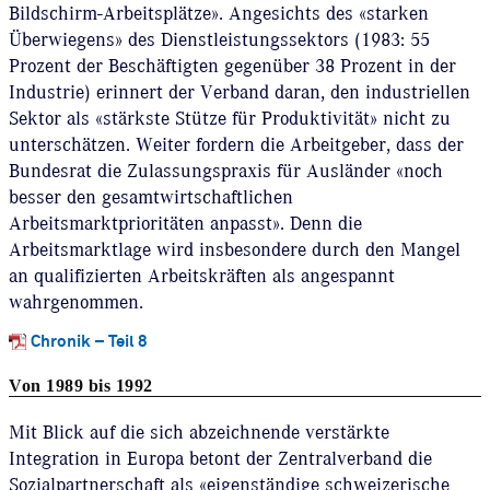
Bildschirm-Arbeitsplätze». Angesichts des «starken
Überwiegens» des Dienstleistungssektors (1983: 55
Prozent der Beschäftigten gegenüber 38 Prozent in der
Industrie) erinnert der Verband daran, den industriellen
Sektor als «stärkste Stütze für Produktivität» nicht zu
unterschätzen. Weiter fordern die Arbeitgeber, dass der
Bundesrat die Zulassungspraxis für Ausländer «noch
besser den gesamtwirtschaftlichen
Arbeitsmarktprioritäten anpasst». Denn die
Arbeitsmarktlage wird insbesondere durch den Mangel
an qualifizierten Arbeitskräften als angespannt
wahrgenommen.
Chronik – Teil 8
Von 1989 bis 1992
Mit Blick auf die sich abzeichnende verstärkte
Integration in Europa betont der Zentralverband die
Sozialpartnerschaft als «eigenständige schweizerische