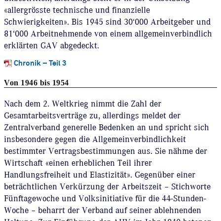
«allergrösste technische und finanzielle
Schwierigkeiten». Bis 1945 sind 30‘000 Arbeitgeber und
81‘000 Arbeitnehmende von einem allgemeinverbindlich
erklärten GAV abgedeckt.
Chronik – Teil 3
Von 1946 bis 1954
Nach dem 2. Weltkrieg nimmt die Zahl der
Gesamtarbeitsverträge zu, allerdings meldet der
Zentralverband generelle Bedenken an und spricht sich
insbesondere gegen die Allgemeinverbindlichkeit
bestimmter Vertragsbestimmungen aus. Sie nähme der
Wirtschaft «einen erheblichen Teil ihrer
Handlungsfreiheit und Elastizität». Gegenüber einer
beträchtlichen Verkürzung der Arbeitszeit – Stichworte
Fünftagewoche und Volksinitiative für die 44-Stunden-
Woche – beharrt der Verband auf seiner ablehnenden