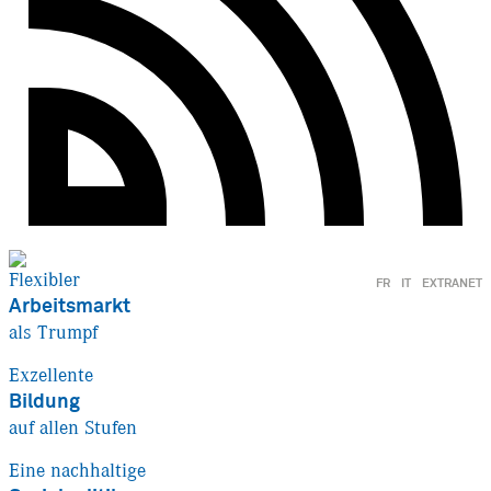
Flexibler
FR
IT
EXTRANET
Arbeitsmarkt
als Trumpf
Exzellente
Bildung
auf allen Stufen
Eine nachhaltige