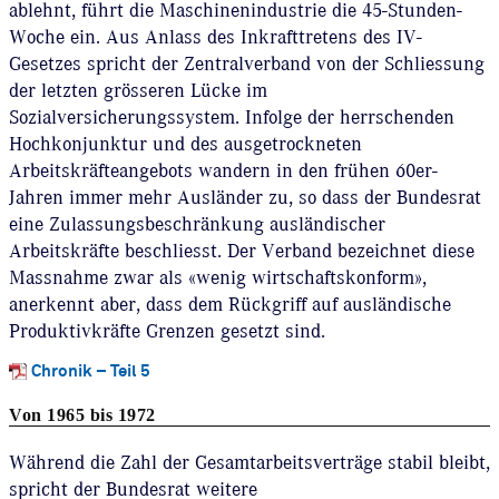
ablehnt, führt die Maschinenindustrie die 45-Stunden-
Woche ein. Aus Anlass des Inkrafttretens des IV-
Gesetzes spricht der Zentralverband von der Schliessung
der letzten grösseren Lücke im
Sozialversicherungssystem. Infolge der herrschenden
Hochkonjunktur und des ausgetrockneten
Arbeitskräfteangebots wandern in den frühen 60er-
Jahren immer mehr Ausländer zu, so dass der Bundesrat
eine Zulassungsbeschränkung ausländischer
Arbeitskräfte beschliesst. Der Verband bezeichnet diese
Massnahme zwar als «wenig wirtschaftskonform»,
anerkennt aber, dass dem Rückgriff auf ausländische
Produktivkräfte Grenzen gesetzt sind.
Chronik – Teil 5
Von 1965 bis 1972
Während die Zahl der Gesamtarbeitsverträge stabil bleibt,
spricht der Bundesrat weitere