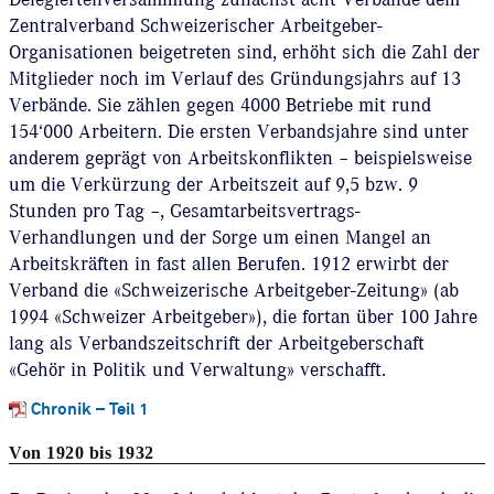
Zentralverband Schweizerischer Arbeitgeber-
Organisationen beigetreten sind, erhöht sich die Zahl der
Mitglieder noch im Verlauf des Gründungsjahrs auf 13
Verbände. Sie zählen gegen 4000 Betriebe mit rund
154‘000 Arbeitern. Die ersten Verbandsjahre sind unter
anderem geprägt von Arbeitskonflikten – beispielsweise
um die Verkürzung der Arbeitszeit auf 9,5 bzw. 9
Stunden pro Tag –, Gesamtarbeitsvertrags-
Verhandlungen und der Sorge um einen Mangel an
Arbeitskräften in fast allen Berufen. 1912 erwirbt der
Verband die «Schweizerische Arbeitgeber-Zeitung» (ab
1994 «Schweizer Arbeitgeber»), die fortan über 100 Jahre
lang als Verbandszeitschrift der Arbeitgeberschaft
«Gehör in Politik und Verwaltung» verschafft.
Chronik – Teil 1
Von 1920 bis 1932