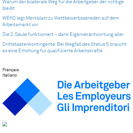
Warum der bilaterale Weg für die Arbeitgeber der richtige
bleibt
WEKO legt Merkblatt zu Wettbewerbsabreden auf dem
Arbeitsmarkt vor
Die 2. Säule funktioniert – dank Eigenverantwortung aller
Drittstaatenkontingente: Bei Wegfall des Status S braucht
es eine Erhöhung für qualifizierte Arbeitskräfte
Français
Italiano