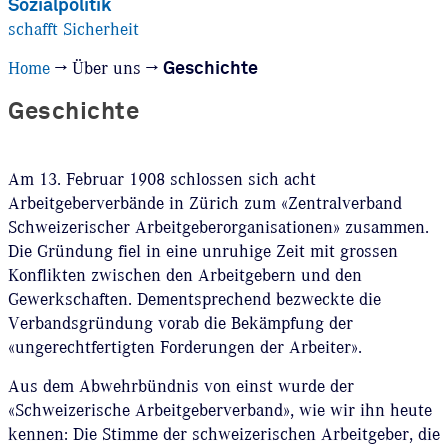
Sozialpolitik
schafft Sicherheit
Home
→
Über uns
→
Geschichte
Geschichte
Am 13. Februar 1908 schlossen sich acht
Arbeitgeberverbände in Zürich zum «Zentralverband
Schweizerischer Arbeitgeberorganisationen» zusammen.
Die Gründung fiel in eine unruhige Zeit mit grossen
Konflikten zwischen den Arbeitgebern und den
Gewerkschaften. Dementsprechend bezweckte die
Verbandsgründung vorab die Bekämpfung der
«ungerechtfertigten Forderungen der Arbeiter».
Aus dem Abwehrbündnis von einst wurde der
«Schweizerische Arbeitgeberverband», wie wir ihn heute
kennen: Die Stimme der schweizerischen Arbeitgeber, die