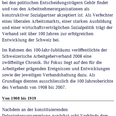
bei den politischen Entscheidungsträgern Gehör findet
und von den Arbeitnehmerorganisationen als
konstruktiver Sozialpartner akzeptiert ist. Als Verfechter
eines liberalen Arbeitsmarkts, einer starken Ausbildung
und einer wirtschaftsverträglichen Sozialpolitik trägt der
Verband seit über 100 Jahren zur erfolgreichen
Entwicklung der Schweiz bei.
Im Rahmen des 100-Jahr-Jubliäums veröffentlichte der
Schweizerische Arbeitgeberverband 2008 eine
zwölfteilige Chronik. Ihr Fokus liegt auf den für die
Arbeitgeber prägenden Ereignissen und Entwicklungen
sowie der jeweiligen Verbandshaltung dazu. Als
Grundlage dienten ausschliesslich die 100 Jahresberichte
des Verbands von 1908 bis 2007.
Von 1908 bis 1919
Nachdem an der konstituierenden
Delegiertenversammlung zunächst acht Verbände dem