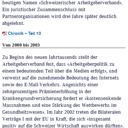
heutigen Namen «Schweizerischer Arbeitgeberverband».
Ein juristischer Zusammenschluss mit
Partnerorganisationen wird drei Jahre später deutlich
abgelehnt.
Chronik – Teil 10
Von 2000 bis 2003
Zu Beginn des neuen Jahrtausends stellt der
Arbeitgeberverband fest, dass «Arbeitgeberpolitik zu
einem bedeutenden Teil über die Medien erfolgt», und
verweist auf die zunehmende Bedeutung des Internets
sowie des E-Mail-Verkehrs. Angesichts einer
zehnprozentigen Prämienerhöhung in der
Krankengrundversicherung fordert er «kostensenkende
Massnahmen und eine Stärkung des Wettbewerbs im
Gesundheitswesen». Im Jahr 2002 treten die Bilateralen
Verträge I mit der EU in Kraft, die sich «insgesamt
positiv auf die Schweizer Wirtschaft auswirken dürften».