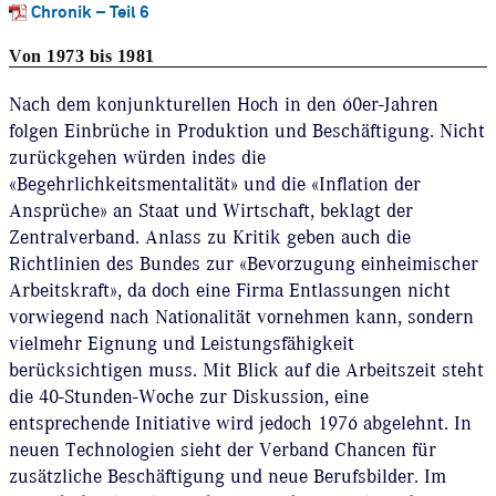
Chronik – Teil 6
Von 1973 bis 1981
Nach dem konjunkturellen Hoch in den 60er-Jahren
folgen Einbrüche in Produktion und Beschäftigung. Nicht
zurückgehen würden indes die
«Begehrlichkeitsmentalität» und die «Inflation der
Ansprüche» an Staat und Wirtschaft, beklagt der
Zentralverband. Anlass zu Kritik geben auch die
Richtlinien des Bundes zur «Bevorzugung einheimischer
Arbeitskraft», da doch eine Firma Entlassungen nicht
vorwiegend nach Nationalität vornehmen kann, sondern
vielmehr Eignung und Leistungsfähigkeit
berücksichtigen muss. Mit Blick auf die Arbeitszeit steht
die 40-Stunden-Woche zur Diskussion, eine
entsprechende Initiative wird jedoch 1976 abgelehnt. In
neuen Technologien sieht der Verband Chancen für
zusätzliche Beschäftigung und neue Berufsbilder. Im