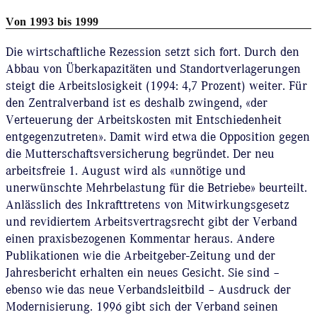
Von 1993 bis 1999
Die wirtschaftliche Rezession setzt sich fort. Durch den
Abbau von Überkapazitäten und Standortverlagerungen
steigt die Arbeitslosigkeit (1994: 4,7 Prozent) weiter. Für
den Zentralverband ist es deshalb zwingend, «der
Verteuerung der Arbeitskosten mit Entschiedenheit
entgegenzutreten». Damit wird etwa die Opposition gegen
die Mutterschaftsversicherung begründet. Der neu
arbeitsfreie 1. August wird als «unnötige und
unerwünschte Mehrbelastung für die Betriebe» beurteilt.
Anlässlich des Inkrafttretens von Mitwirkungsgesetz
und revidiertem Arbeitsvertragsrecht gibt der Verband
einen praxisbezogenen Kommentar heraus. Andere
Publikationen wie die Arbeitgeber-Zeitung und der
Jahresbericht erhalten ein neues Gesicht. Sie sind –
ebenso wie das neue Verbandsleitbild – Ausdruck der
Modernisierung. 1996 gibt sich der Verband seinen