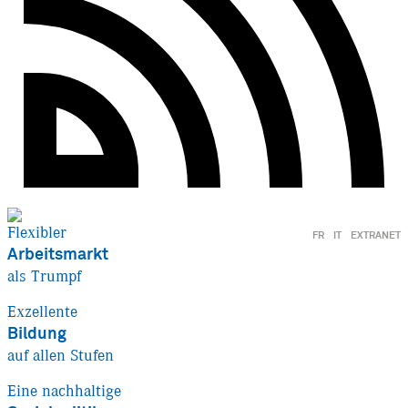
Flexibler
FR
IT
EXTRANET
Arbeitsmarkt
als Trumpf
Exzellente
Bildung
auf allen Stufen
Eine nachhaltige