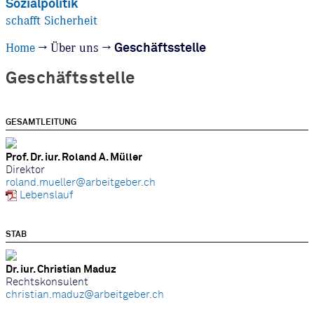
Sozialpolitik
schafft Sicherheit
Home
→
Über uns
→
Geschäftsstelle
Geschäftsstelle
GESAMTLEITUNG
Prof. Dr. iur. Roland A. Müller
Direktor
roland.mueller@arbeitgeber.ch
Lebenslauf
STAB
Dr. iur. Christian Maduz
Rechtskonsulent
christian.maduz@arbeitgeber.ch