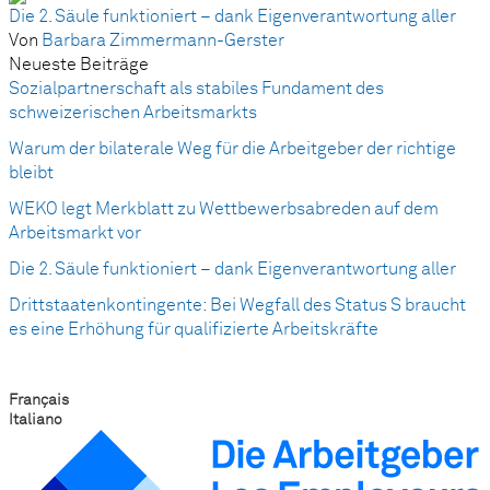
Die 2. Säule funktioniert – dank Eigenverantwortung aller
Von
Barbara Zimmermann-Gerster
Neueste Beiträge
Sozialpartnerschaft als stabiles Fundament des
schweizerischen Arbeitsmarkts
Warum der bilaterale Weg für die Arbeitgeber der richtige
bleibt
WEKO legt Merkblatt zu Wettbewerbsabreden auf dem
Arbeitsmarkt vor
Die 2. Säule funktioniert – dank Eigenverantwortung aller
Drittstaatenkontingente: Bei Wegfall des Status S braucht
es eine Erhöhung für qualifizierte Arbeitskräfte
Français
Italiano