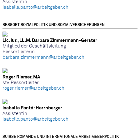
Assistentin
isabelle.panto@arbeitgeber.ch
RESSORT SOZIALPOLITIK UND SOZIALVERSICHERUNGEN
Lic. iur., LL.M. Barbara Zimmermann-Gerster
Mitglied der Geschäftsleitung
Ressortleiterin
barbara.zimmermann@arbeitgeber.ch
Roger Riemer, MA
stv. Ressortleiter
roger.riemer@arbeitgeber.ch
Isabelle Pantò-Herrnberger
Assistentin
isabelle.panto@arbeitgeber.ch
SUISSE ROMANDE UND INTERNATIONALE ARBEITGEBERPOLITIK