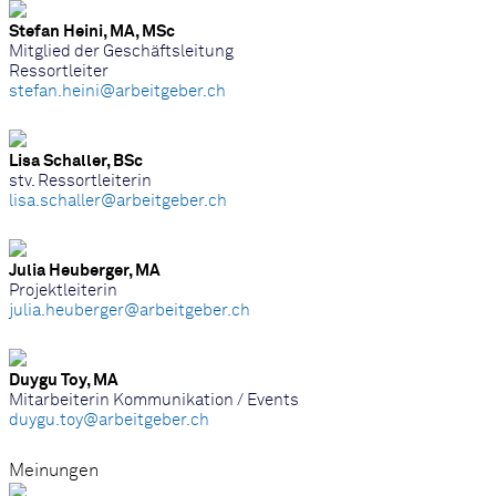
Stefan Heini, MA, MSc
Mitglied der Geschäftsleitung
Ressortleiter
stefan.heini@arbeitgeber.ch
Lisa Schaller, BSc
stv. Ressortleiterin
lisa.schaller@arbeitgeber.ch
Julia Heuberger, MA
Projektleiterin
julia.heuberger@arbeitgeber.ch
Duygu Toy, MA
Mitarbeiterin Kommunikation / Events
duygu.toy@arbeitgeber.ch
Meinungen