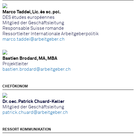
Marco Taddei, Lic. ès sc. pol.
DES études européennes
Mitglied der Geschäftsleitung
Responsable Suisse romande
Ressortleiter Internationale Arbeitgeberpolitik
marco.taddei@arbeitgeber.ch
Bastien Brodard, MA, MBA
Projektleiter
bastien.brodard@arbeitgeber.ch
CHEFÖKONOM
Dr. oec. Patrick Chuard-Keller
Mitglied der Geschäftsleitung
patrick.chuard@arbeitgeber.ch
RESSORT KOMMUNIKATION