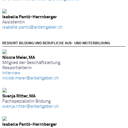
Isabelle Pantò-Herrnberger
Assistentin
isabelle.panto@arbeitgeber.ch
RESSORT BILDUNG UND BERUFLICHE AUS- UND WEITERBILDUNG
Nicole Meier, MA
Mitglied der Geschäftsleitung
Ressortleiterin
Interview
nicole.meier@arbeitgeber.ch
Svenja Ritter, MA
Fachspezialistin Bildung
svenja.ritter@arbeitgeber.ch
Isabelle Pantò-Herrnberger