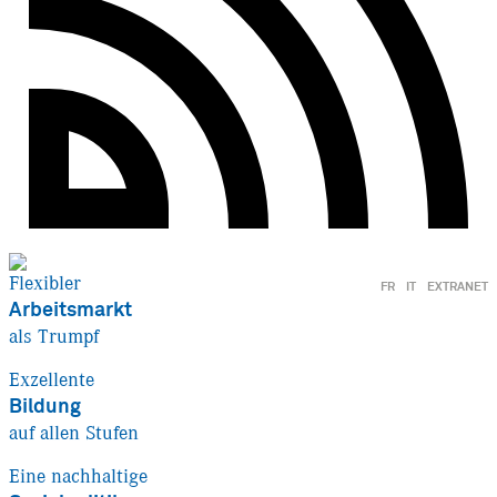
Flexibler
FR
IT
EXTRANET
Arbeitsmarkt
als Trumpf
Exzellente
Bildung
auf allen Stufen
Eine nachhaltige