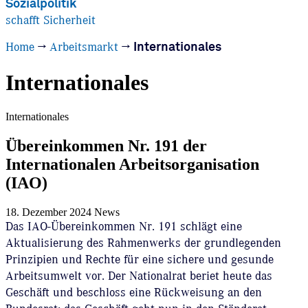
Sozialpolitik
schafft Sicherheit
Home
→
Arbeitsmarkt
→
Internationales
Internationales
Internationales
Übereinkommen Nr. 191 der
Internationalen Arbeitsorganisation
(IAO)
18. Dezember 2024
News
Das IAO-Übereinkommen Nr. 191 schlägt eine
Aktualisierung des Rahmenwerks der grundlegenden
Prinzipien und Rechte für eine sichere und gesunde
Arbeitsumwelt vor. Der Nationalrat beriet heute das
Geschäft und beschloss eine Rückweisung an den