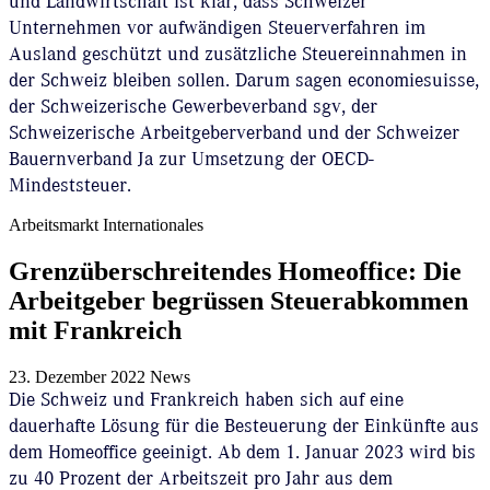
und Landwirtschaft ist klar, dass Schweizer
Unternehmen vor aufwändigen Steuerverfahren im
Ausland geschützt und zusätzliche Steuereinnahmen in
der Schweiz bleiben sollen. Darum sagen economiesuisse,
der Schweizerische Gewerbeverband sgv, der
Schweizerische Arbeitgeberverband und der Schweizer
Bauernverband Ja zur Umsetzung der OECD-
Mindeststeuer.
Arbeitsmarkt
Internationales
Grenzüberschreitendes Homeoffice: Die
Arbeitgeber begrüssen Steuerabkommen
mit Frankreich
23. Dezember 2022
News
Die Schweiz und Frankreich haben sich auf eine
dauerhafte Lösung für die Besteuerung der Einkünfte aus
dem Homeoffice geeinigt. Ab dem 1. Januar 2023 wird bis
zu 40 Prozent der Arbeitszeit pro Jahr aus dem