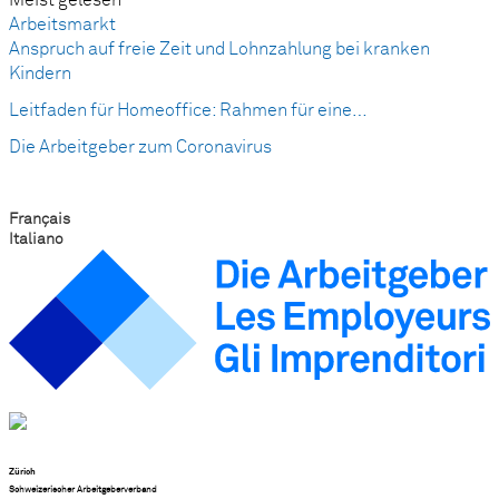
Arbeitsmarkt
Anspruch auf freie Zeit und Lohnzahlung bei kranken
Kindern
Leitfaden für Homeoffice: Rahmen für eine…
Die Arbeitgeber zum Coronavirus
Français
Italiano
Zürich
Schweizerischer Arbeitgeberverband