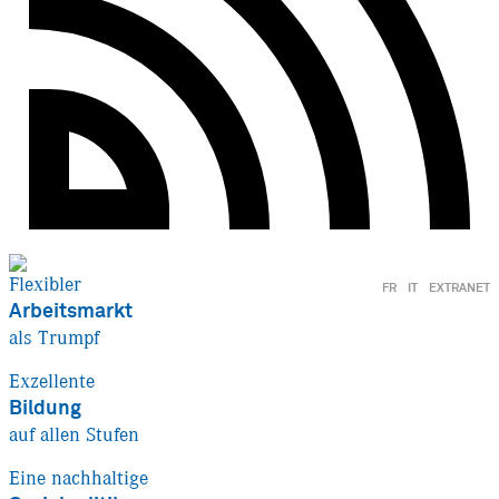
Flexibler
FR
IT
EXTRANET
Arbeitsmarkt
als Trumpf
Exzellente
Bildung
auf allen Stufen
Eine nachhaltige