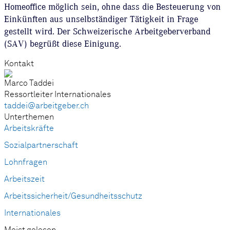
Homeoffice möglich sein, ohne dass die Besteuerung von
Einkünften aus unselbständiger Tätigkeit in Frage
gestellt wird. Der Schweizerische Arbeitgeberverband
(SAV) begrüßt diese Einigung.
Kontakt
Marco Taddei
Ressortleiter Internationales
taddei@arbeitgeber.ch
Unterthemen
Arbeitskräfte
Sozialpartnerschaft
Lohnfragen
Arbeitszeit
Arbeitssicherheit/Gesundheitsschutz
Internationales
Meist gelesen