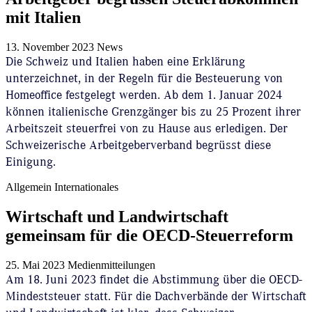
mit Italien
13. November 2023
News
Die Schweiz und Italien haben eine Erklärung
unterzeichnet, in der Regeln für die Besteuerung von
Homeoffice festgelegt werden. Ab dem 1. Januar 2024
können italienische Grenzgänger bis zu 25 Prozent ihrer
Arbeitszeit steuerfrei von zu Hause aus erledigen. Der
Schweizerische Arbeitgeberverband begrüsst diese
Einigung.
Allgemein
Internationales
Wirtschaft und Landwirtschaft
gemeinsam für die OECD-Steuerreform
25. Mai 2023
Medienmitteilungen
Am 18. Juni 2023 findet die Abstimmung über die OECD-
Mindeststeuer statt. Für die Dachverbände der Wirtschaft