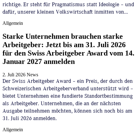
richtige. Er steht für Pragmatismus statt Ideologie – und
dafür, unserer kleinen Volkswirtschaft inmitten von…
Allgemein
Starke Unternehmen brauchen starke
Arbeitgeber: Jetzt bis am 31. Juli 2026
für den Swiss Arbeitgeber Award vom 14.
Januar 2027 anmelden
2. Juli 2026
News
Der Swiss Arbeitgeber Award – ein Preis, der durch den
Schweizerischen Arbeitgeberverband unterstützt wird –
bietet Unternehmen eine fundierte Standortbestimmung
als Arbeitgeber. Unternehmen, die an der nächsten
Ausgabe teilnehmen möchten, können sich noch bis am
31. Juli 2026 anmelden.
Allgemein