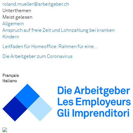
roland.mueller@arbeitgeber.ch
Unterthemen
Meist gelesen
Allgemein
Anspruch auf freie Zeit und Lohnzahlung bei kranken
Kindern
Leitfaden für Homeoffice: Rahmen für eine…
Die Arbeitgeber zum Coronavirus
Français
Italiano