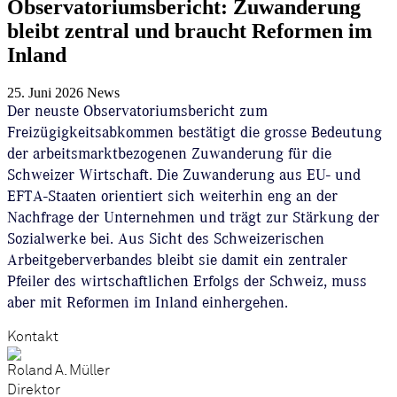
Observatoriumsbericht: Zuwanderung
bleibt zentral und braucht Reformen im
Inland
25. Juni 2026
News
Der neuste Observatoriumsbericht zum
Freizügigkeitsabkommen bestätigt die grosse Bedeutung
der arbeitsmarktbezogenen Zuwanderung für die
Schweizer Wirtschaft. Die Zuwanderung aus EU- und
EFTA-Staaten orientiert sich weiterhin eng an der
Nachfrage der Unternehmen und trägt zur Stärkung der
Sozialwerke bei. Aus Sicht des Schweizerischen
Arbeitgeberverbandes bleibt sie damit ein zentraler
Pfeiler des wirtschaftlichen Erfolgs der Schweiz, muss
aber mit Reformen im Inland einhergehen.
Kontakt
Roland A. Müller
Direktor