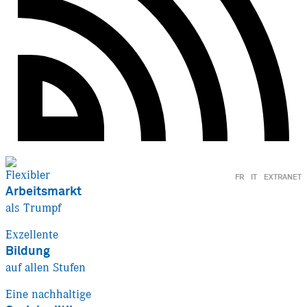
Flexibler
FR
IT
EXTRANET
Arbeitsmarkt
als Trumpf
Exzellente
Bildung
auf allen Stufen
Eine nachhaltige