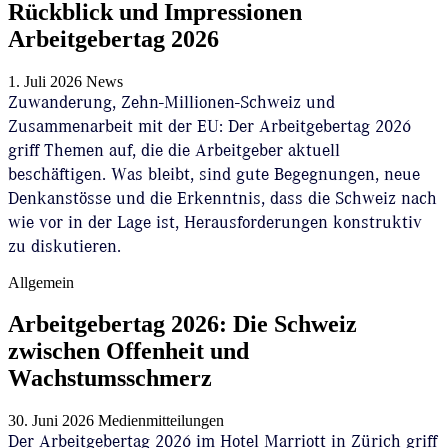
Rückblick und Impressionen
Arbeitgebertag 2026
1. Juli 2026
News
Zuwanderung, Zehn-Millionen-Schweiz und
Zusammenarbeit mit der EU: Der Arbeitgebertag 2026
griff Themen auf, die die Arbeitgeber aktuell
beschäftigen. Was bleibt, sind gute Begegnungen, neue
Denkanstösse und die Erkenntnis, dass die Schweiz nach
wie vor in der Lage ist, Herausforderungen konstruktiv
zu diskutieren.
Allgemein
Arbeitgebertag 2026: Die Schweiz
zwischen Offenheit und
Wachstumsschmerz
30. Juni 2026
Medienmitteilungen
Der Arbeitgebertag 2026 im Hotel Marriott in Zürich griff