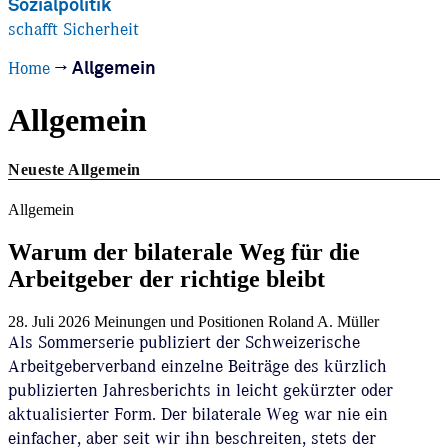
Sozialpolitik
schafft Sicherheit
Home
→
Allgemein
Allgemein
Neueste Allgemein
Allgemein
Warum der bilaterale Weg für die
Arbeitgeber der richtige bleibt
28. Juli 2026
Meinungen und Positionen
Roland A. Müller
Als Sommerserie publiziert der Schweizerische
Arbeitgeberverband einzelne Beiträge des kürzlich
publizierten Jahresberichts in leicht gekürzter oder
aktualisierter Form. Der bilaterale Weg war nie ein
einfacher, aber seit wir ihn beschreiten, stets der