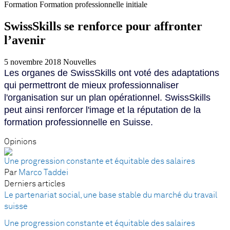
Formation
Formation professionnelle initiale
SwissSkills se renforce pour affronter
l’avenir
5 novembre 2018
Nouvelles
Les organes de SwissSkills ont voté des adaptations
qui permettront de mieux professionnaliser
l'organisation sur un plan opérationnel. SwissSkills
peut ainsi renforcer l'image et la réputation de la
formation professionnelle en Suisse.
Opinions
Une progression constante et équitable des salaires
Par
Marco Taddei
Derniers articles
Le partenariat social, une base stable du marché du travail
suisse
Une progression constante et équitable des salaires