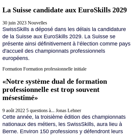
La Suisse candidate aux EuroSkills 2029
30 juin 2023
Nouvelles
SwissSkills a déposé dans les délais la candidature
de la Suisse aux EuroSkills 2029. La Suisse se
présente ainsi définitivement à l’élection comme pays
d'accueil des championnats professionnels
européens.
Formation
Formation professionnelle initiale
«Notre système dual de formation
professionnelle est trop souvent
mésestimé»
9 août 2022
5 questions à...
Jonas Lehner
Cette année, la troisième édition des championnats
nationaux des métiers, les SwissSkills, aura lieu à
Berne. Environ 150 professions y défendront leurs