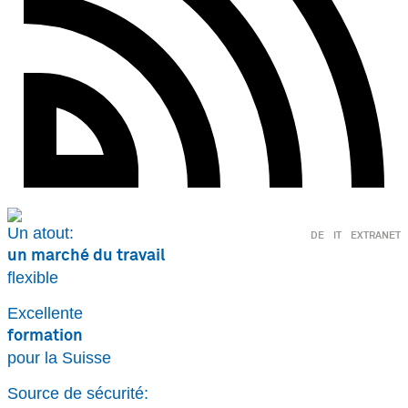
Un atout:
DE
IT
EXTRANET
un marché du travail
flexible
Excellente
formation
pour la Suisse
Source de sécurité: