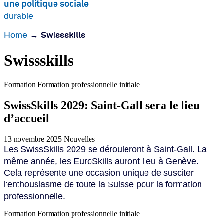
une politique sociale
durable
Home
→
Swissskills
Swissskills
Formation
Formation professionnelle initiale
SwissSkills 2029: Saint-Gall sera le lieu
d’accueil
13 novembre 2025
Nouvelles
Les SwissSkills 2029 se dérouleront à Saint-Gall. La
même année, les EuroSkills auront lieu à Genève.
Cela représente une occasion unique de susciter
l'enthousiasme de toute la Suisse pour la formation
professionnelle.
Formation
Formation professionnelle initiale