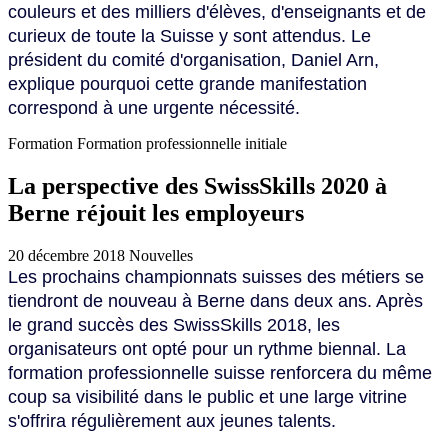
couleurs et des milliers d'élèves, d'enseignants et de
curieux de toute la Suisse y sont attendus. Le
président du comité d'organisation, Daniel Arn,
explique pourquoi cette grande manifestation
correspond à une urgente nécessité.
Formation
Formation professionnelle initiale
La perspective des SwissSkills 2020 à
Berne réjouit les employeurs
20 décembre 2018
Nouvelles
Les prochains championnats suisses des métiers se
tiendront de nouveau à Berne dans deux ans. Après
le grand succès des SwissSkills 2018, les
organisateurs ont opté pour un rythme biennal. La
formation professionnelle suisse renforcera du même
coup sa visibilité dans le public et une large vitrine
s'offrira régulièrement aux jeunes talents.