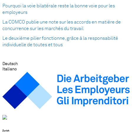
Pourquoi la voie bilatérale reste la bonne voie pour les
employeurs
La COMCO publie une note sur les accords en matière de
concurrence sur les marchés du travail
Le deuxième pilier fonctionne, grâce à la responsabilité
individuelle de toutes et tous
Deutsch
Italiano
Zurich