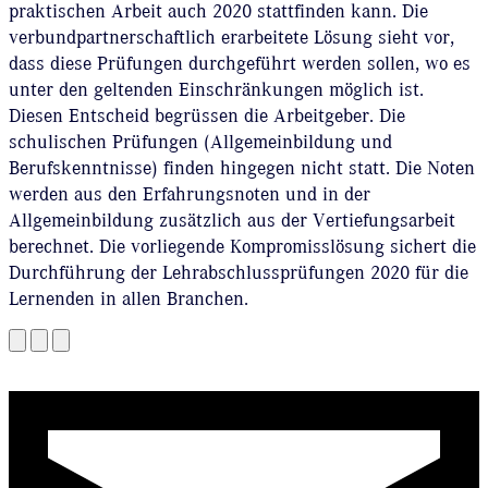
praktischen Arbeit auch 2020 stattfinden kann. Die
verbundpartnerschaftlich erarbeitete Lösung sieht vor,
dass diese Prüfungen durchgeführt werden sollen, wo es
unter den geltenden Einschränkungen möglich ist.
Diesen Entscheid begrüssen die Arbeitgeber. Die
schulischen Prüfungen (Allgemeinbildung und
Berufskenntnisse) finden hingegen nicht statt. Die Noten
werden aus den Erfahrungsnoten und in der
Allgemeinbildung zusätzlich aus der Vertiefungsarbeit
berechnet. Die vorliegende Kompromisslösung sichert die
Durchführung der Lehrabschlussprüfungen 2020 für die
Lernenden in allen Branchen.