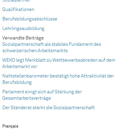
Qualifikationen
Berufsbildungsabschlüsse
Lehrlingsausbildung
Verwandte Beiträge
Sozialpartnerschaft als stabiles Fundament des
schweizerischen Arbeitsmarkts
WEKO legt Merkblatt zu Wettbewerbsabreden auf dem
Arbeitsmarkt vor
Nahtstellenbarometer bestätigt hohe Attraktivität der
Berufsbildung
Parlament einigt sich auf Stärkung der
Gesamtarbeitsverträge
Der Ständerat stärkt die Sozialpartnerschaft
Français