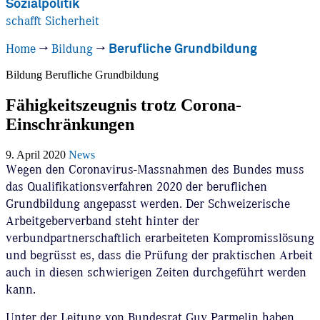
Sozialpolitik
schafft Sicherheit
Home
→
Bildung
→
Berufliche Grundbildung
Bildung
Berufliche Grundbildung
Fähigkeitszeugnis trotz Corona-
Einschränkungen
9. April 2020
News
Wegen den Coronavirus-Massnahmen des Bundes muss
das Qualifikationsverfahren 2020 der beruflichen
Grundbildung angepasst werden. Der Schweizerische
Arbeitgeberverband steht hinter der
verbundpartnerschaftlich erarbeiteten Kompromisslösung
und begrüsst es, dass die Prüfung der praktischen Arbeit
auch in diesen schwierigen Zeiten durchgeführt werden
kann.
Unter der Leitung von Bundesrat Guy Parmelin haben