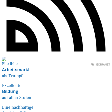
Flexibler
FR
EXTRANET
Arbeitsmarkt
als Trumpf
Exzellente
Bildung
auf allen Stufen
Eine nachhaltige