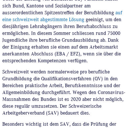
sich Bund, Kantone und Sozialpartner am
ausserordentlichen Spitzentreffen der Berufsbildung
auf
eine schweizweit abgestimmte Lösung
geeinigt, um den
diesjährigen Lehrabgängern ihren Berufsabschluss zu
ermöglichen. In diesem Sommer schliessen rund 75000
Jugendliche ihre berufliche Grundausbildung ab. Dank
der Einigung erhalten sie einen auf dem Arbeitsmarkt
anerkannten Abschluss (EBA / EFZ), wenn sie über die
entsprechenden Kompetenzen verfügen.
Schweizweit werden normalerweise pro berufliche
Grundbildung die Qualifikationsverfahren (QV) in den
Bereichen praktische Arbeit, Berufskenntnisse und der
Allgemeinbildung durchgeführt. Wegen den Coronavirus-
Massnahmen des Bundes ist es 2020 aber nicht möglich,
diese regulär umzusetzen. Der Schweizerische
Arbeitgeberverband (SAV) bedauert dies.
Besonders wichtig ist dem SAV, dass die Prüfung der