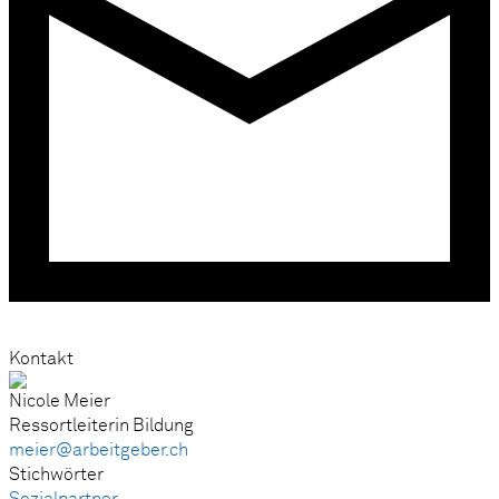
Kontakt
Nicole Meier
Ressortleiterin Bildung
meier@arbeitgeber.ch
Stichwörter
Sozialpartner