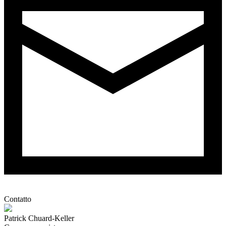
Contatto
Patrick Chuard-Keller