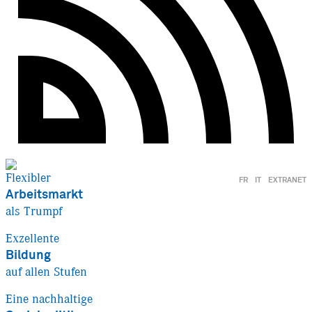
Flexibler
FR
IT
EXTRANET
Arbeitsmarkt
als Trumpf
Exzellente
Bildung
auf allen Stufen
Eine nachhaltige