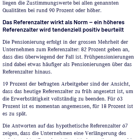
liegen die Zustimmungswerte bei allen genannten
Qualitäten bei rund 90 Prozent oder höher.
Das Referenzalter wirkt als Norm – ein höheres
Referenzalter wird tendenziell positiv beurteilt
Die Pensionierung erfolgt in der grossen Mehrheit der
Unternehmen zum Referenzalter: 82 Prozent geben an,
dass dies überwiegend der Fall ist. Frühpensionierungen
sind dabei etwas häufiger als Pensionierungen über das
Referenzalter hinaus.
19 Prozent der befragten Arbeitgeber sind der Ansicht,
dass das heutige Referenzalter zu früh angesetzt ist, um
die Erwerbstätigkeit vollständig zu beenden. Für 63
Prozent ist es momentan angemessen, für 18 Prozent ist
es zu spät.
Die Antworten auf das hypothetische Referenzalter 67
zeigen, dass die Unternehmen eine Verlängerung des