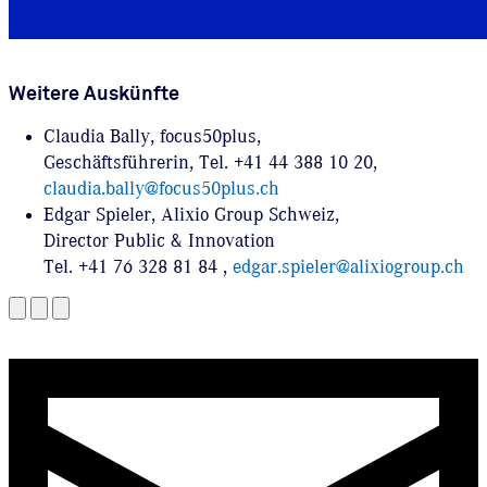
Weitere Auskünfte
Claudia Bally, focus50plus,
Geschäftsführerin, Tel. +41 44 388 10 20,
claudia.bally@focus50plus.ch
Edgar Spieler, Alixio Group Schweiz,
Director Public & Innovation
Tel. +41 76 328 81 84 ,
edgar.spieler@alixiogroup.ch