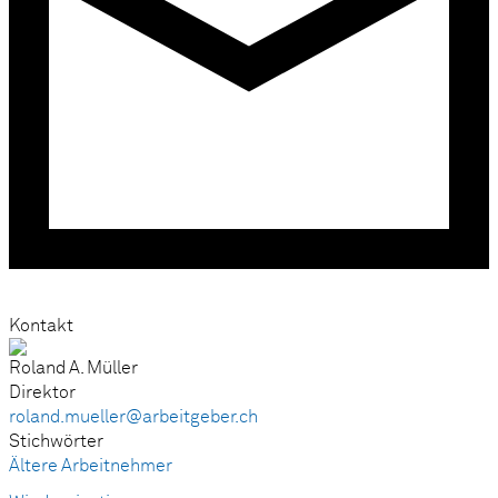
Kontakt
Roland A. Müller
Direktor
roland.mueller@arbeitgeber.ch
Stichwörter
Ältere Arbeitnehmer