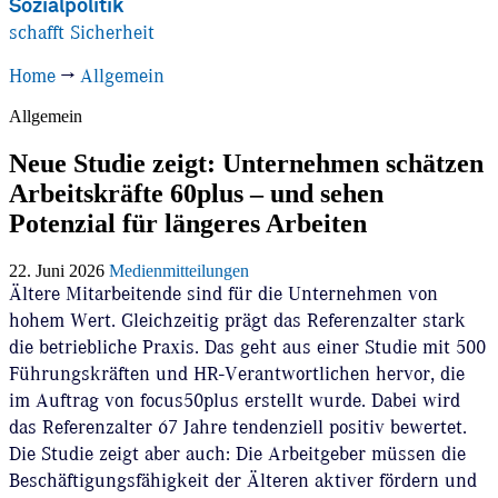
Sozialpolitik
schafft Sicherheit
Home
→
Allgemein
Allgemein
Neue Studie zeigt: Unternehmen schätzen
Arbeitskräfte 60plus – und sehen
Potenzial für längeres Arbeiten
22. Juni 2026
Medienmitteilungen
Ältere Mitarbeitende sind für die Unternehmen von
hohem Wert. Gleichzeitig prägt das Referenzalter stark
die betriebliche Praxis. Das geht aus einer Studie mit 500
Führungskräften und HR-Verantwortlichen hervor, die
im Auftrag von focus50plus erstellt wurde. Dabei wird
das Referenzalter 67 Jahre tendenziell positiv bewertet.
Die Studie zeigt aber auch: Die Arbeitgeber müssen die
Beschäftigungsfähigkeit der Älteren aktiver fördern und