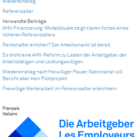
Wiedereinstieg
Referenzalter
Verwandte Beiträge
AHV-Finanzierung: Modellstudie zeigt klaren Vorteil eines
höheren Referenzalters
Rentenalter erhöhen? Der Arbeitsmarkt ist bereit
Es droht eine AHV-Reform zu Lasten der Arbeitgeber, der
Arbeitstätigen und Leistungswilligen
Wiedereinstieg nach freiwilliger Pause: Nationalrat will
Bericht aber kein Pilotprojekt
Freiwillige Weiterarbeit im Pensionsalter erleichtern
Français
Italiano