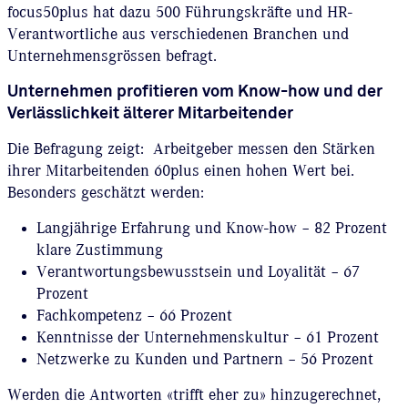
focus50plus hat dazu 500 Führungskräfte und HR-
Verantwortliche aus verschiedenen Branchen und
Unternehmensgrössen befragt.
Unternehmen profitieren vom Know-how und der
Verlässlichkeit älterer Mitarbeitender
Die Befragung zeigt: Arbeitgeber messen den Stärken
ihrer Mitarbeitenden 60plus einen hohen Wert bei.
Besonders geschätzt werden:
Langjährige Erfahrung und Know-how – 82 Prozent
klare Zustimmung
Verantwortungsbewusstsein und Loyalität – 67
Prozent
Fachkompetenz – 66 Prozent
Kenntnisse der Unternehmenskultur – 61 Prozent
Netzwerke zu Kunden und Partnern – 56 Prozent
Werden die Antworten «trifft eher zu» hinzugerechnet,