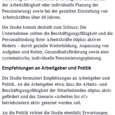
der Arbeitsfähigkeit oder individuelle Planung der
Pensionierung) sowie bei der gezielten Einstellung von
Arbeitskräften über 60 Jahren.
Die Studie kommt deshalb zum Schluss: Die
Unternehmen sollten die Beschäftigungsfähigkeit und die
Personalbindung ihrer Arbeitskräfte 60plus aktiver
fördern – durch gezielte Weiterbildung, Anpassung von
Aufgaben und Rollen, Gesundheitsförderung sowie eine
systematische, individuelle Pensionierungsplanung.
Empfehlungen an Arbeitgeber und Politik
Die Studie formuliert Empfehlungen an Arbeitgeber und
Politik. An die Arbeitgeber etwa, dass die Arbeits- und
Beschäftigungsfähigkeit der Mitarbeitenden 60plus aktiv
gefördert und das Szenario «Arbeiten bis 67»
betriebsintern aktiv getestet werden soll.
An die Politik richtet die Studie ebenfalls Erwartungen.