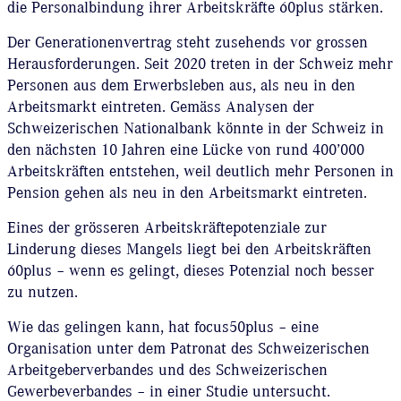
die Personalbindung ihrer Arbeitskräfte 60plus stärken.
Der Generationenvertrag steht zusehends vor grossen
Herausforderungen. Seit 2020 treten in der Schweiz mehr
Personen aus dem Erwerbsleben aus, als neu in den
Arbeitsmarkt eintreten. Gemäss Analysen der
Schweizerischen Nationalbank könnte in der Schweiz in
den nächsten 10 Jahren eine Lücke von rund 400’000
Arbeitskräften entstehen, weil deutlich mehr Personen in
Pension gehen als neu in den Arbeitsmarkt eintreten.
Eines der grösseren Arbeitskräftepotenziale zur
Linderung dieses Mangels liegt bei den Arbeitskräften
60plus – wenn es gelingt, dieses Potenzial noch besser
zu nutzen.
Wie das gelingen kann, hat focus50plus – eine
Organisation unter dem Patronat des Schweizerischen
Arbeitgeberverbandes und des Schweizerischen
Gewerbeverbandes – in einer Studie untersucht.